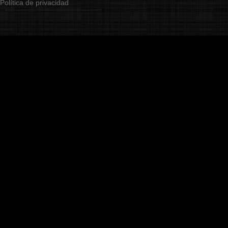
Política de privacidad