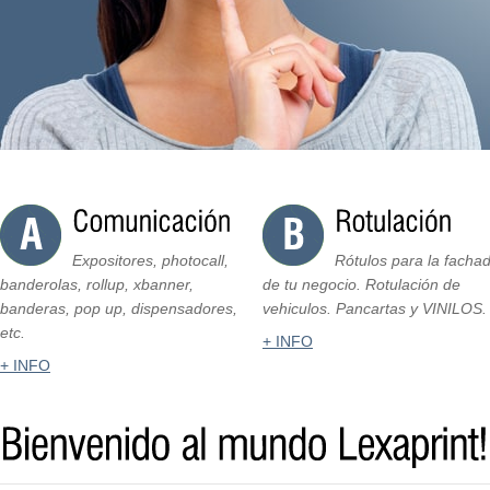
Expositores, photocall,
Rótulos para la facha
banderolas, rollup, xbanner,
de tu negocio. Rotulación de
banderas, pop up, dispensadores,
vehiculos. Pancartas y VINILOS.
etc.
+ INFO
+ INFO