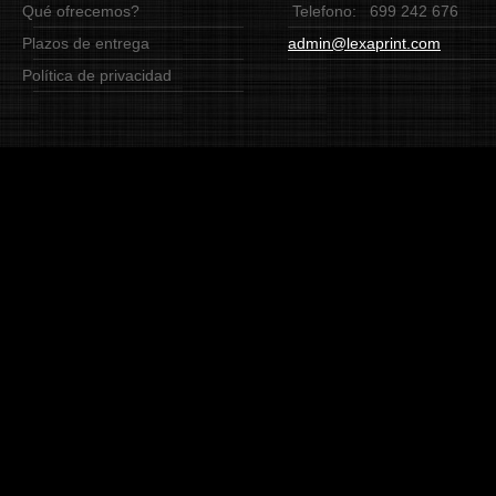
Qué ofrecemos?
Telefono:
699 242 676
Plazos de entrega
admin@lexaprint.com
Política de privacidad