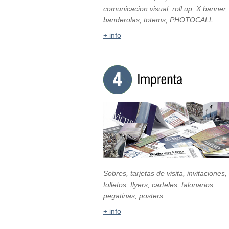
comunicacion visual, roll up, X banner,
banderolas, totems, PHOTOCALL.
+ info
Sobres, tarjetas de visita, invitaciones,
folletos, flyers, carteles, talonarios,
pegatinas, posters.
+ info